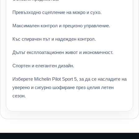
Превъзходно сцепление на мокро и сухо.
Максимален контрол и прецизно управление.
Къс спирачен път и надежден контрол.
Дълъг експлоатационен живот и икономичност.
Спортен и елегантен дизайн.
Изберете Michelin Pilot Sport 5, за да се насладите на
уверено и сигурно шофиране през целия летен
сезон.