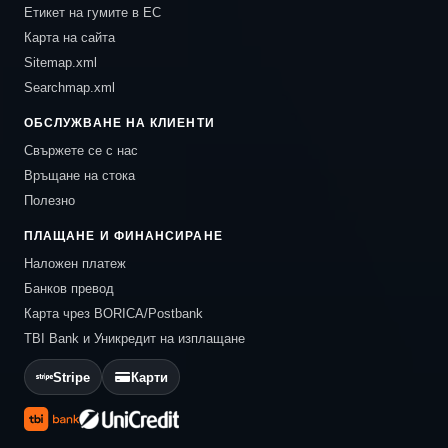
Етикет на гумите в ЕС
Карта на сайта
Sitemap.xml
Searchmap.xml
ОБСЛУЖВАНЕ НА КЛИЕНТИ
Свържете се с нас
Връщане на стока
Полезно
ПЛАЩАНЕ И ФИНАНСИРАНЕ
Наложен платеж
Банков превод
Карта чрез BORICA/Postbank
TBI Bank и Уникредит на изплащане
Stripe
Карти