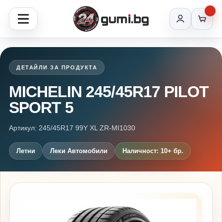
ДЕТАЙЛИ ЗА ПРОДУКТА
MICHELIN 245/45R17 PILOT
SPORT 5
Артикул: 245/45R17 99Y XL ZR-MI1030
Летни
Леки Автомобили
Наличност: 10+ бр.