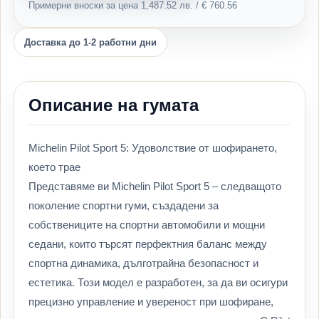
Примерни вноски за цена 1,487.52 лв. / € 760.56
Доставка до 1-2 работни дни
Описание на гумата
Michelin Pilot Sport 5: Удоволствие от шофирането,
което трае
Представяме ви Michelin Pilot Sport 5 – следващото
поколение спортни гуми, създадени за
собствениците на спортни автомобили и мощни
седани, които търсят перфектния баланс между
спортна динамика, дълготрайна безопасност и
естетика. Този модел е разработен, за да ви осигури
прецизно управление и увереност при шофиране,