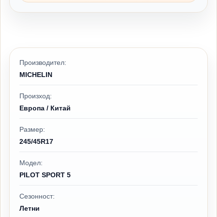
Производител:
MICHELIN
Произход:
Европа / Китай
Размер:
245/45R17
Модел:
PILOT SPORT 5
Сезонност:
Летни