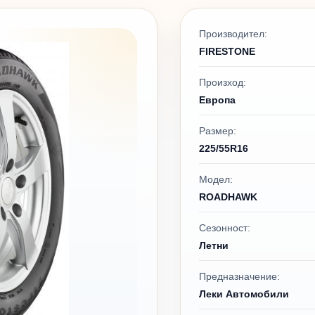
Производител:
FIRESTONE
Произход:
Европа
Размер:
225/55R16
Модел:
ROADHAWK
Сезонност:
Летни
Предназначение:
Леки Автомобили