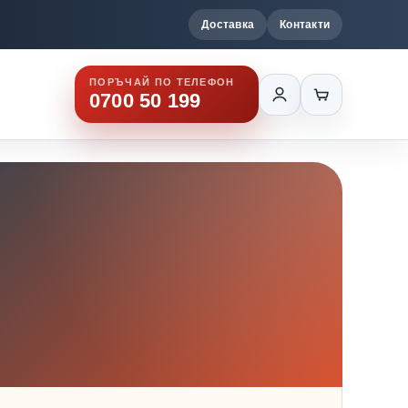
Доставка
Контакти
ПОРЪЧАЙ ПО ТЕЛЕФОН
0700 50 199