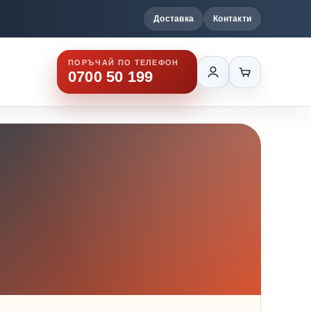
Доставка
Контакти
ПОРЪЧАЙ ПО ТЕЛЕФОН
0700 50 199