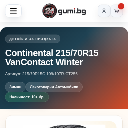
ДЕТАЙЛИ ЗА ПРОДУКТА
Continental 215/70R15
VanContact Winter
Артикул: 215/70R15C 109/107R-CT256
Зимни
Лекотоварни Автомобили
Наличност: 10+ бр.