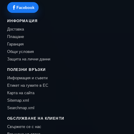
Facebook
ИНФОРМАЦИЯ
Доставка
Плащане
Гаранция
Общи условия
Защита на лични данни
ПОЛЕЗНИ ВРЪЗКИ
Информация и съвети
Етикет на гумите в ЕС
Карта на сайта
Sitemap.xml
Searchmap.xml
ОБСЛУЖВАНЕ НА КЛИЕНТИ
Свържете се с нас