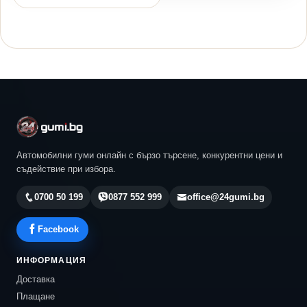
Автомобилни гуми онлайн с бързо търсене, конкурентни цени и
съдействие при избора.
0700 50 199
0877 552 999
office@24gumi.bg
Facebook
ИНФОРМАЦИЯ
Доставка
Плащане