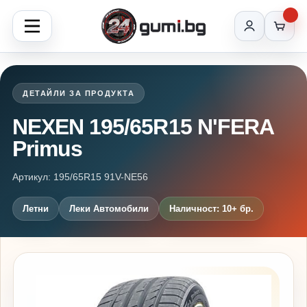
ДЕТАЙЛИ ЗА ПРОДУКТА
NEXEN 195/65R15 N'FERA
Primus
Артикул: 195/65R15 91V-NE56
Летни
Леки Автомобили
Наличност: 10+ бр.