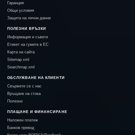
Гаранция
Общи условия
Защита на лични данни
ПОЛЕЗНИ ВРЪЗКИ
Информация и съвети
Етикет на гумите в ЕС
Карта на сайта
Sitemap.xml
Searchmap.xml
ОБСЛУЖВАНЕ НА КЛИЕНТИ
Свържете се с нас
Връщане на стока
Полезно
ПЛАЩАНЕ И ФИНАНСИРАНЕ
Наложен платеж
Банков превод