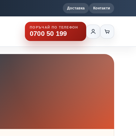
Доставка
Контакти
ПОРЪЧАЙ ПО ТЕЛЕФОН
0700 50 199