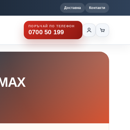
Доставка
Контакти
ПОРЪЧАЙ ПО ТЕЛЕФОН
0700 50 199
 MAX