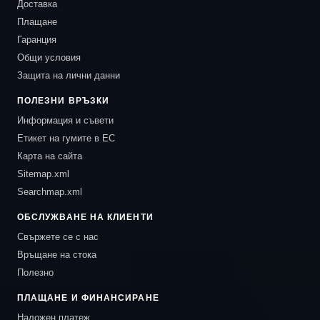
Доставка
Плащане
Гаранция
Общи условия
Защита на лични данни
ПОЛЕЗНИ ВРЪЗКИ
Информация и съвети
Етикет на гумите в ЕС
Карта на сайта
Sitemap.xml
Searchmap.xml
ОБСЛУЖВАНЕ НА КЛИЕНТИ
Свържете се с нас
Връщане на стока
Полезно
ПЛАЩАНЕ И ФИНАНСИРАНЕ
Наложен платеж