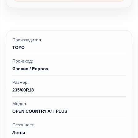
Производител:
TOYO
Произход:
Япония / Европа
Размер:
235/60R18
Модел:
OPEN COUNTRY A/T PLUS
Сезонност:
Летни