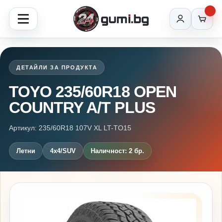
ДЕТАЙЛИ ЗА ПРОДУКТА
TOYO 235/60R18 OPEN
COUNTRY A/T PLUS
Артикул: 235/60R18 107V XL LT-TO15
Летни
4x4/SUV
Наличност: 2 бр.