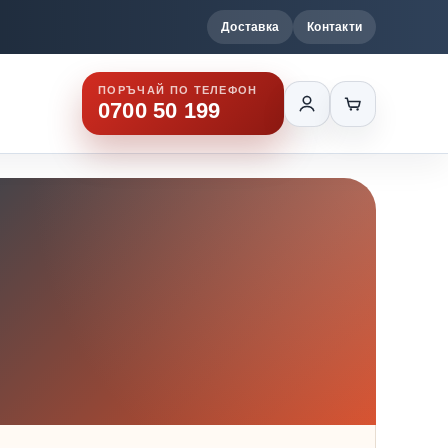
Доставка
Контакти
ПОРЪЧАЙ ПО ТЕЛЕФОН
0700 50 199