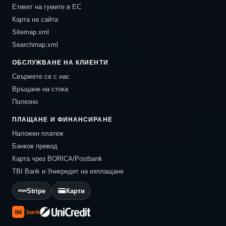
Етикет на гумите в ЕС
Карта на сайта
Sitemap.xml
Searchmap.xml
ОБСЛУЖВАНЕ НА КЛИЕНТИ
Свържете се с нас
Връщане на стока
Полезно
ПЛАЩАНЕ И ФИНАНСИРАНЕ
Наложен платеж
Банков превод
Карта чрез BORICA/Postbank
TBI Bank и Уникредит на изплащане
Stripe
Карти