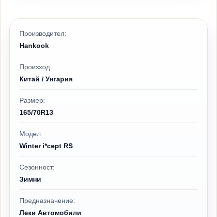
Производител:
Hankook
Произход:
Китай / Унгария
Размер:
165/70R13
Модел:
Winter i*cept RS
Сезонност:
Зимни
Предназначение:
Леки Автомобили