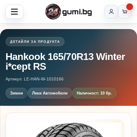
ДЕТАЙЛИ ЗА ПРОДУКТА
Hankook 165/70R13 Winter
i*cept RS
Артикул: LE-HAN-W-1010166
Зимни
Леки Автомобили
Наличност: 10 бр.