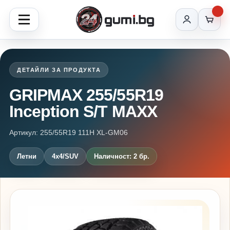
ДЕТАЙЛИ ЗА ПРОДУКТА
GRIPMAX 255/55R19
Inception S/T MAXX
Артикул: 255/55R19 111H XL-GM06
Летни
4x4/SUV
Наличност: 2 бр.