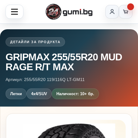
ДЕТАЙЛИ ЗА ПРОДУКТА
GRIPMAX 255/55R20 MUD
RAGE R/T MAX
Артикул: 255/55R20 119/116Q LT-GM11
Летни
4x4/SUV
Наличност: 10+ бр.