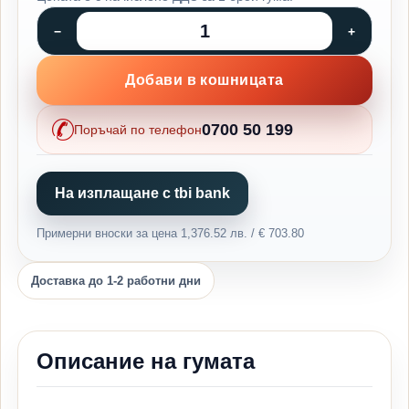
Добави в кошницата
0700 50 199
Поръчай по телефон
На изплащане с tbi bank
Примерни вноски за цена 1,376.52 лв. / € 703.80
Доставка до 1-2 работни дни
Описание на гумата