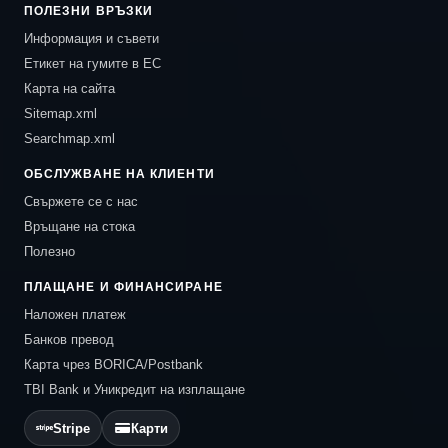
ПОЛЕЗНИ ВРЪЗКИ
Информация и съвети
Етикет на гумите в ЕС
Карта на сайта
Sitemap.xml
Searchmap.xml
ОБСЛУЖВАНЕ НА КЛИЕНТИ
Свържете се с нас
Връщане на стока
Полезно
ПЛАЩАНЕ И ФИНАНСИРАНЕ
Наложен платеж
Банков превод
Карта чрез BORICA/Postbank
TBI Bank и Уникредит на изплащане
Stripe
Карти