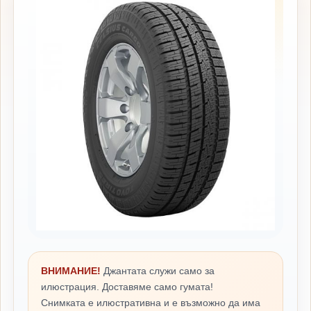
ВНИМАНИЕ!
Джантата служи само за
илюстрация. Доставяме само гумата!
Снимката е илюстративна и е възможно да има