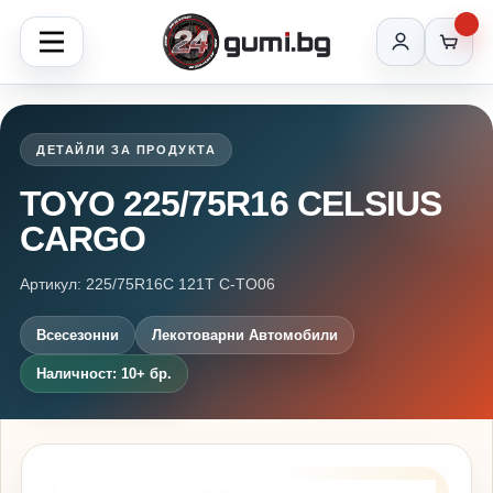
ДЕТАЙЛИ ЗА ПРОДУКТА
TOYO 225/75R16 CELSIUS
CARGO
Артикул: 225/75R16C 121T C-TO06
Всесезонни
Лекотоварни Автомобили
Наличност: 10+ бр.