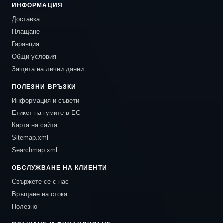
ИНФОРМАЦИЯ
Доставка
Плащане
Гаранция
Общи условия
Защита на лични данни
ПОЛЕЗНИ ВРЪЗКИ
Информация и съвети
Етикет на гумите в ЕС
Карта на сайта
Sitemap.xml
Searchmap.xml
ОБСЛУЖВАНЕ НА КЛИЕНТИ
Свържете се с нас
Връщане на стока
Полезно