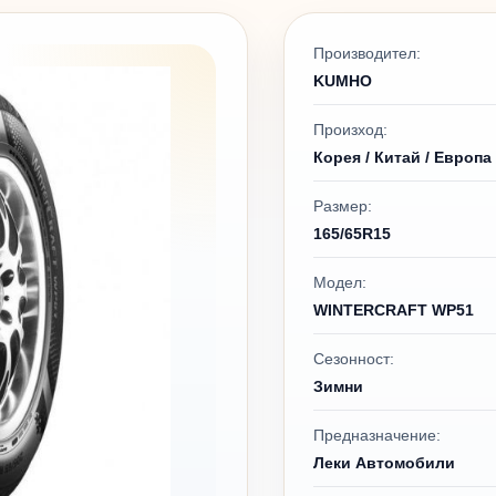
Производител:
KUMHO
Произход:
Корея / Китай / Европа
Размер:
165/65R15
Модел:
WINTERCRAFT WP51
Сезонност:
Зимни
Предназначение:
Леки Автомобили