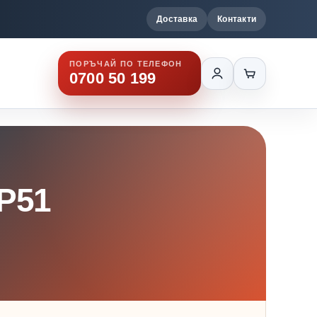
Доставка
Контакти
ПОРЪЧАЙ ПО ТЕЛЕФОН
0700 50 199
P51