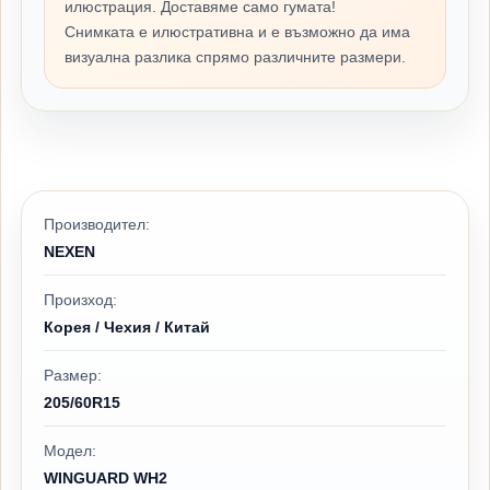
илюстрация. Доставяме само гумата!
Снимката е илюстративна и е възможно да има
визуална разлика спрямо различните размери.
Производител:
NEXEN
Произход:
Корея / Чехия / Китай
Размер:
205/60R15
Модел:
WINGUARD WH2