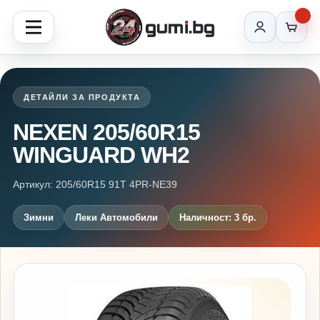
ДЕТАЙЛИ ЗА ПРОДУКТА
NEXEN 205/60R15
WINGUARD WH2
Артикул: 205/60R15 91T 4PR-NE39
Зимни
Леки Автомобили
Наличност: 3 бр.