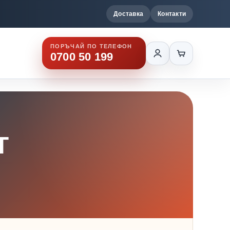
Доставка
Контакти
ПОРЪЧАЙ ПО ТЕЛЕФОН
0700 50 199
T