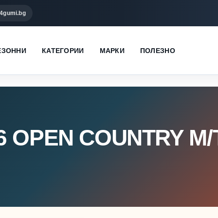
4gumi.bg
ЕЗОННИ
КАТЕГОРИИ
МАРКИ
ПОЛЕЗНО
6 OPEN COUNTRY M/