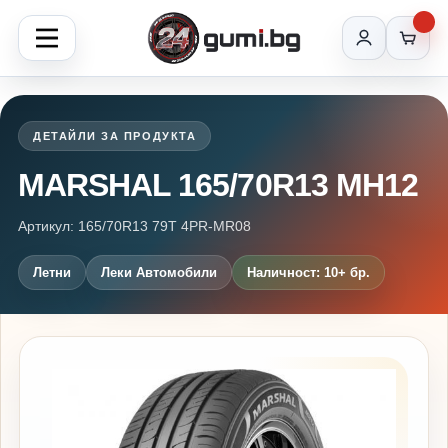
ДЕТАЙЛИ ЗА ПРОДУКТА
MARSHAL 165/70R13 MH12
Артикул: 165/70R13 79T 4PR-MR08
Летни
Леки Автомобили
Наличност: 10+ бр.