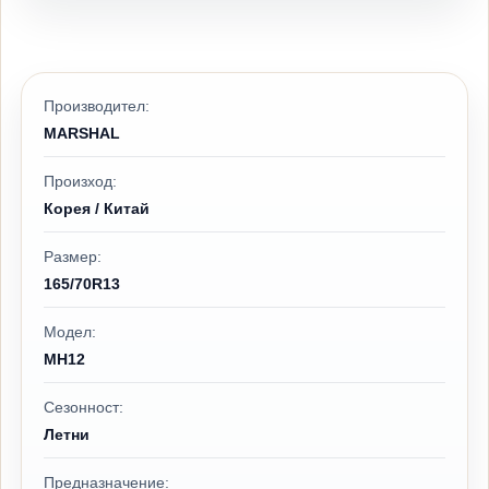
Производител:
MARSHAL
Произход:
Корея / Китай
Размер:
165/70R13
Модел:
MH12
Сезонност:
Летни
Предназначение: