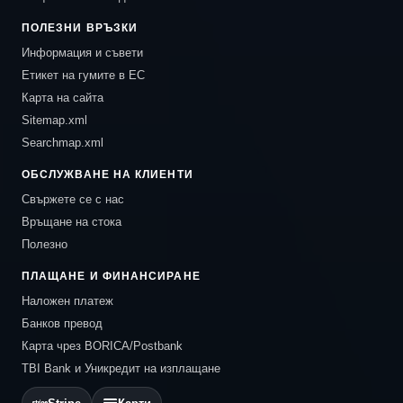
ПОЛЕЗНИ ВРЪЗКИ
Информация и съвети
Етикет на гумите в ЕС
Карта на сайта
Sitemap.xml
Searchmap.xml
ОБСЛУЖВАНЕ НА КЛИЕНТИ
Свържете се с нас
Връщане на стока
Полезно
ПЛАЩАНЕ И ФИНАНСИРАНЕ
Наложен платеж
Банков превод
Карта чрез BORICA/Postbank
TBI Bank и Уникредит на изплащане