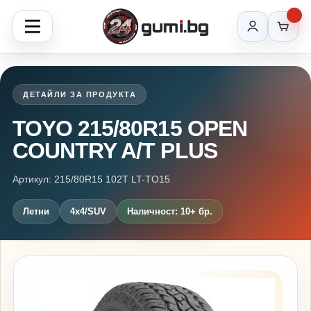
ДЕТАЙЛИ ЗА ПРОДУКТА
TOYO 215/80R15 OPEN
COUNTRY A/T PLUS
Артикул: 215/80R15 102T LT-TO15
Летни
4x4/SUV
Наличност: 10+ бр.