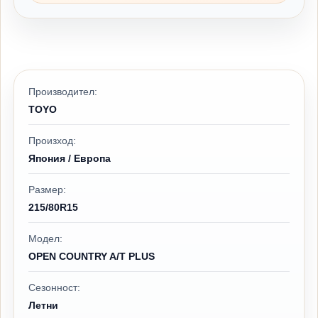
Производител:
TOYO
Произход:
Япония / Европа
Размер:
215/80R15
Модел:
OPEN COUNTRY A/T PLUS
Сезонност:
Летни