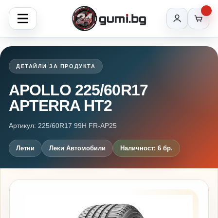
ДЕТАЙЛИ ЗА ПРОДУКТА
APOLLO 225/60R17
APTERRA HT2
Артикул: 225/60R17 99H FR-AP25
Летни
Леки Автомобили
Наличност: 6 бр.