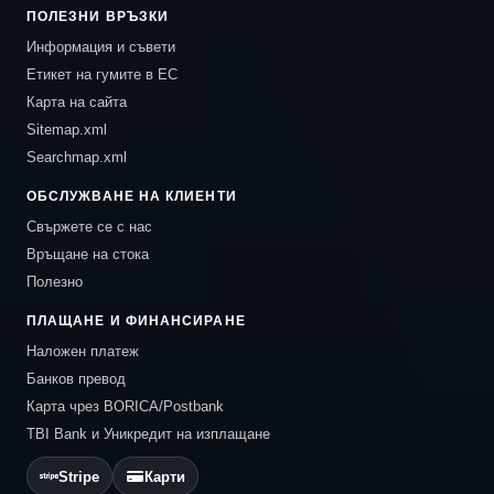
ПОЛЕЗНИ ВРЪЗКИ
Информация и съвети
Етикет на гумите в ЕС
Карта на сайта
Sitemap.xml
Searchmap.xml
ОБСЛУЖВАНЕ НА КЛИЕНТИ
Свържете се с нас
Връщане на стока
Полезно
ПЛАЩАНЕ И ФИНАНСИРАНЕ
Наложен платеж
Банков превод
Карта чрез BORICA/Postbank
TBI Bank и Уникредит на изплащане
Stripe
Карти