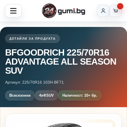
ДЕТАЙЛИ ЗА ПРОДУКТА
BFGOODRICH 225/70R16
ADVANTAGE ALL SEASON
SUV
Артикул: 225/70R16 103H-BF71
Всесезонни
4x4/SUV
Наличност: 10+ бр.