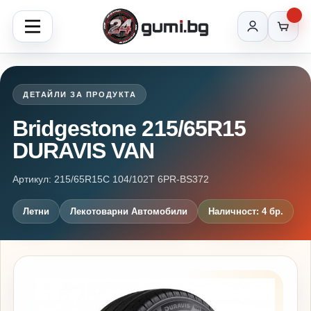
ДЕТАЙЛИ ЗА ПРОДУКТА
Bridgestone 215/65R15
DURAVIS VAN
Артикул: 215/65R15C 104/102T 6PR-BS372
Летни
Лекотоварни Автомобили
Наличност: 4 бр.