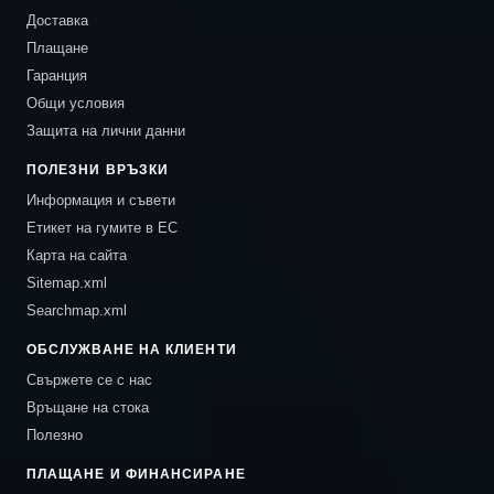
Доставка
Плащане
Гаранция
Общи условия
Защита на лични данни
ПОЛЕЗНИ ВРЪЗКИ
Информация и съвети
Етикет на гумите в ЕС
Карта на сайта
Sitemap.xml
Searchmap.xml
ОБСЛУЖВАНЕ НА КЛИЕНТИ
Свържете се с нас
Връщане на стока
Полезно
ПЛАЩАНЕ И ФИНАНСИРАНЕ