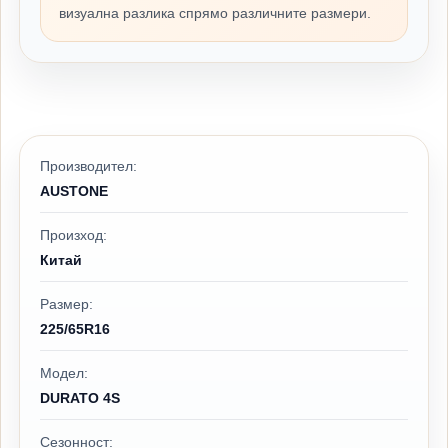
визуална разлика спрямо различните размери.
Производител:
AUSTONE
Произход:
Китай
Размер:
225/65R16
Модел:
DURATO 4S
Сезонност: