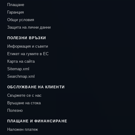
Плащане
Гаранция
Общи условия
Защита на лични данни
ПОЛЕЗНИ ВРЪЗКИ
Информация и съвети
Етикет на гумите в ЕС
Карта на сайта
Sitemap.xml
Searchmap.xml
ОБСЛУЖВАНЕ НА КЛИЕНТИ
Свържете се с нас
Връщане на стока
Полезно
ПЛАЩАНЕ И ФИНАНСИРАНЕ
Наложен платеж