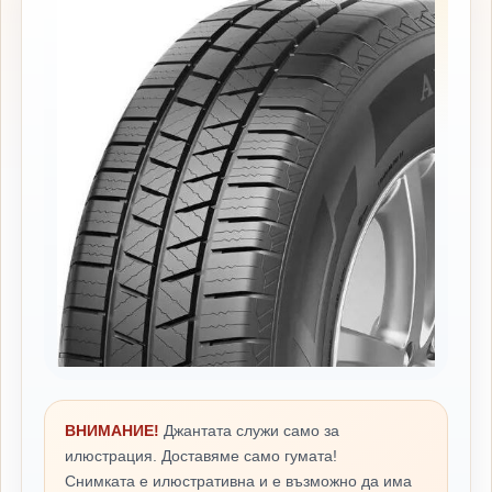
ВНИМАНИЕ!
Джантата служи само за
илюстрация. Доставяме само гумата!
Снимката е илюстративна и е възможно да има