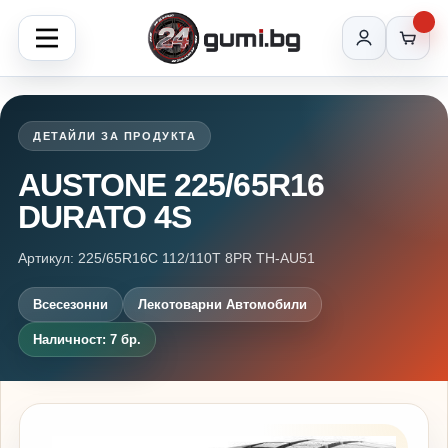
ДЕТАЙЛИ ЗА ПРОДУКТА
AUSTONE 225/65R16
DURATO 4S
Артикул: 225/65R16C 112/110T 8PR TH-AU51
Всесезонни
Лекотоварни Автомобили
Наличност: 7 бр.