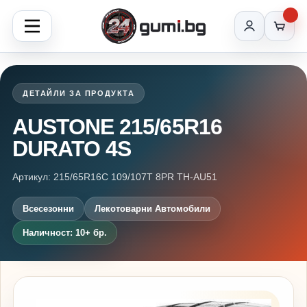
ДЕТАЙЛИ ЗА ПРОДУКТА
AUSTONE 215/65R16
DURATO 4S
Артикул: 215/65R16C 109/107T 8PR TH-AU51
Всесезонни
Лекотоварни Автомобили
Наличност: 10+ бр.