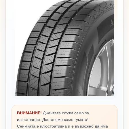
ВНИМАНИЕ!
Джантата служи само за
илюстрация. Доставяме само гумата!
Снимката е илюстративна и е възможно да има