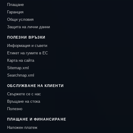
Плащане
Гаранция
Общи условия
Защита на лични данни
ПОЛЕЗНИ ВРЪЗКИ
Информация и съвети
Етикет на гумите в ЕС
Карта на сайта
Sitemap.xml
Searchmap.xml
ОБСЛУЖВАНЕ НА КЛИЕНТИ
Свържете се с нас
Връщане на стока
Полезно
ПЛАЩАНЕ И ФИНАНСИРАНЕ
Наложен платеж