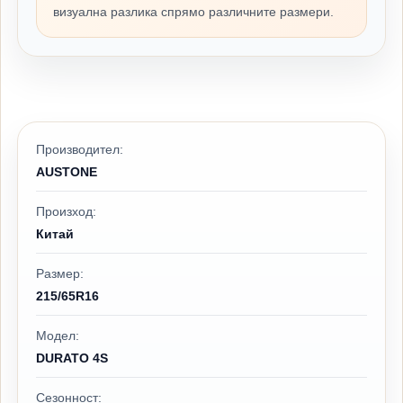
визуална разлика спрямо различните размери.
Производител:
AUSTONE
Произход:
Китай
Размер:
215/65R16
Модел:
DURATO 4S
Сезонност: