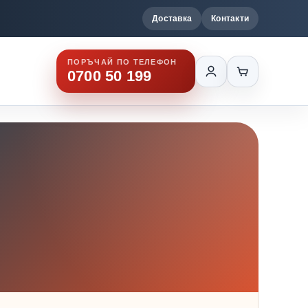
Доставка
Контакти
ПОРЪЧАЙ ПО ТЕЛЕФОН
0700 50 199