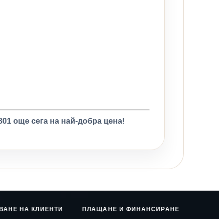
01 още сега на най-добра цена!
ВАНЕ НА КЛИЕНТИ
ПЛАЩАНЕ И ФИНАНСИРАНЕ