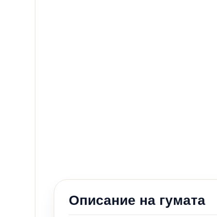
Описание на гумата