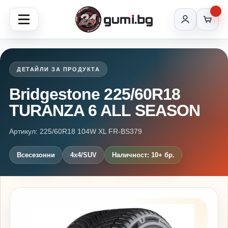
ДЕТАЙЛИ ЗА ПРОДУКТА
Bridgestone 225/60R18
TURANZA 6 ALL SEASON
Артикул: 225/60R18 104W XL FR-BS379
Всесезонни
4x4/SUV
Наличност: 10+ бр.