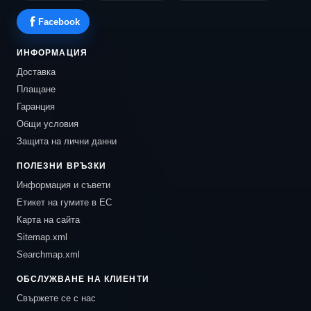
Facebook
ИНФОРМАЦИЯ
Доставка
Плащане
Гаранция
Общи условия
Защита на лични данни
ПОЛЕЗНИ ВРЪЗКИ
Информация и съвети
Етикет на гумите в ЕС
Карта на сайта
Sitemap.xml
Searchmap.xml
ОБСЛУЖВАНЕ НА КЛИЕНТИ
Свържете се с нас