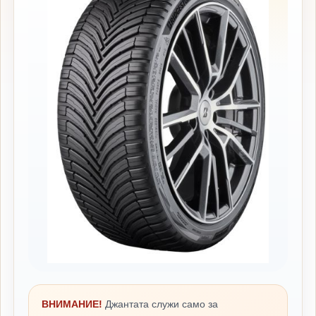
ВНИМАНИЕ!
Джантата служи само за