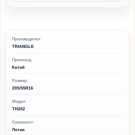
Производител:
TRIANGLE
Произход:
Китай
Размер:
205/55R16
Модел:
TH202
Сезонност:
Летни