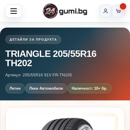
ДЕТАЙЛИ ЗА ПРОДУКТА
TRIANGLE 205/55R16
TH202
Артикул: 205/55R16 91V FR-TN105
Летни
Леки Автомобили
Наличност: 10+ бр.