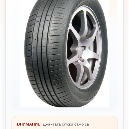
ВНИМАНИЕ!
Джантата служи само за