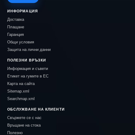
ИНФОРМАЦИЯ
Доставка
Плащане
Гаранция
Общи условия
Защита на лични данни
ПОЛЕЗНИ ВРЪЗКИ
Информация и съвети
Етикет на гумите в ЕС
Карта на сайта
Sitemap.xml
Searchmap.xml
ОБСЛУЖВАНЕ НА КЛИЕНТИ
Свържете се с нас
Връщане на стока
Полезно