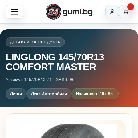
ДЕТАЙЛИ ЗА ПРОДУКТА
LINGLONG 145/70R13
COMFORT MASTER
Артикул: 145/70R13 71T SRB-LI96
Летни
Леки Автомобили
Наличност: 10+ бр.