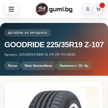
ДЕТАЙЛИ ЗА ПРОДУКТА
GOODRIDE 225/35R19 Z-107
Артикул: 225/35R19 88W XL FR ZR TH-GR30
Летни
Леки Автомобили
Наличност: 10+ бр.