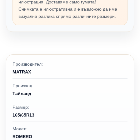
илюстрация. Доставяме само гумата!
Снимката е илюстративна и е възможно да има
визуална разлика спрямо различните размери.
Производител:
MATRAX
Произход:
Тайланд
Размер:
165/65R13
Модел:
ROMERO