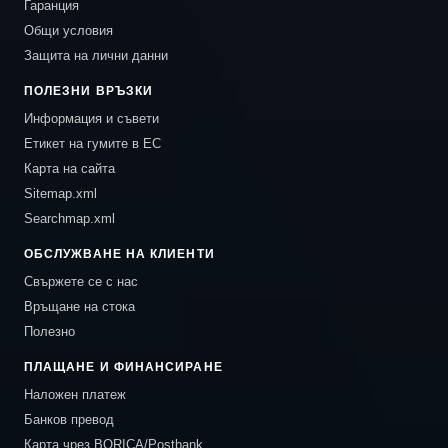
Гаранция
Общи условия
Защита на лични данни
ПОЛЕЗНИ ВРЪЗКИ
Информация и съвети
Етикет на гумите в ЕС
Карта на сайта
Sitemap.xml
Searchmap.xml
ОБСЛУЖВАНЕ НА КЛИЕНТИ
Свържете се с нас
Връщане на стока
Полезно
ПЛАЩАНЕ И ФИНАНСИРАНЕ
Наложен платеж
Банков превод
Карта чрез BORICA/Postbank