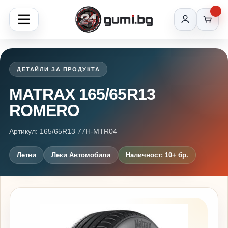
ДЕТАЙЛИ ЗА ПРОДУКТА
MATRAX 165/65R13
ROMERO
Артикул: 165/65R13 77H-MTR04
Летни
Леки Автомобили
Наличност: 10+ бр.