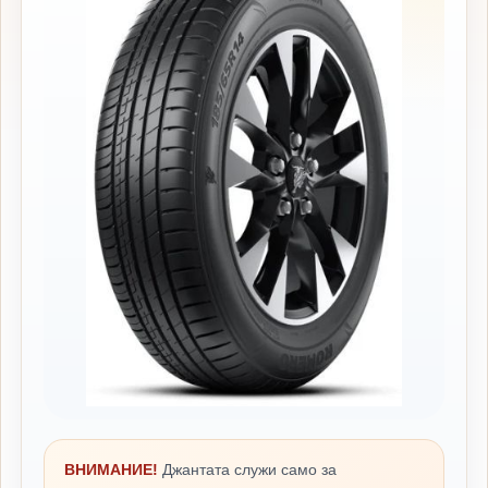
ВНИМАНИЕ!
Джантата служи само за