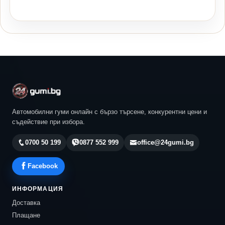
Автомобилни гуми онлайн с бързо търсене, конкурентни цени и
съдействие при избора.
0700 50 199
0877 552 999
office@24gumi.bg
Facebook
ИНФОРМАЦИЯ
Доставка
Плащане