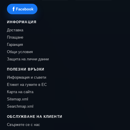
Facebook
ИНФОРМАЦИЯ
Доставка
Плащане
Гаранция
Общи условия
Защита на лични данни
ПОЛЕЗНИ ВРЪЗКИ
Информация и съвети
Етикет на гумите в ЕС
Карта на сайта
Sitemap.xml
Searchmap.xml
ОБСЛУЖВАНЕ НА КЛИЕНТИ
Свържете се с нас