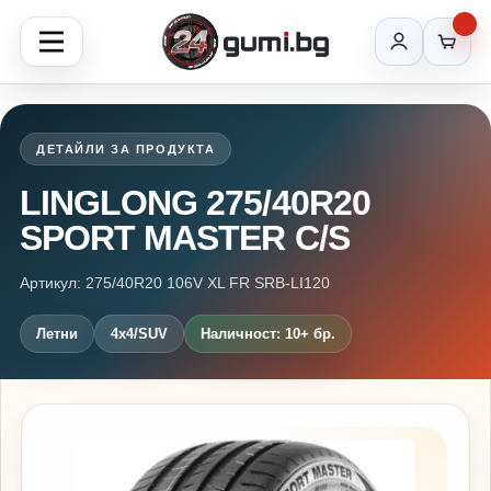
ДЕТАЙЛИ ЗА ПРОДУКТА
LINGLONG 275/40R20
SPORT MASTER C/S
Артикул: 275/40R20 106V XL FR SRB-LI120
Летни
4x4/SUV
Наличност: 10+ бр.