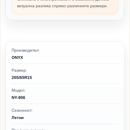
визуална разлика спрямо различните размери.
Производител:
ONYX
Размер:
205/65R15
Модел:
NY-806
Сезонност:
Летни