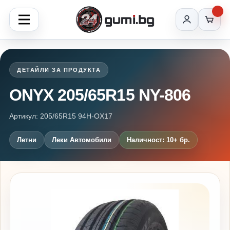
ДЕТАЙЛИ ЗА ПРОДУКТА
ONYX 205/65R15 NY-806
Артикул: 205/65R15 94H-OX17
Летни
Леки Автомобили
Наличност: 10+ бр.