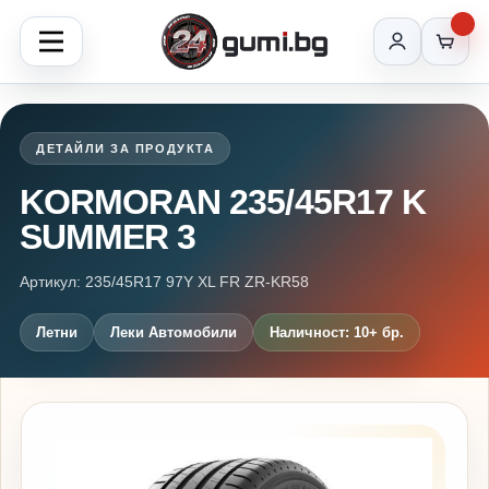
ДЕТАЙЛИ ЗА ПРОДУКТА
KORMORAN 235/45R17 K
SUMMER 3
Артикул: 235/45R17 97Y XL FR ZR-KR58
Летни
Леки Автомобили
Наличност: 10+ бр.