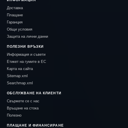
ИНФОРМАЦИЯ
Доставка
Плащане
Гаранция
Общи условия
Защита на лични данни
ПОЛЕЗНИ ВРЪЗКИ
Информация и съвети
Етикет на гумите в ЕС
Карта на сайта
Sitemap.xml
Searchmap.xml
ОБСЛУЖВАНЕ НА КЛИЕНТИ
Свържете се с нас
Връщане на стока
Полезно
ПЛАЩАНЕ И ФИНАНСИРАНЕ