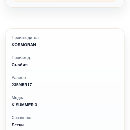
Производител:
KORMORAN
Произход:
Сърбия
Размер:
235/45R17
Модел:
K SUMMER 3
Сезонност:
Летни