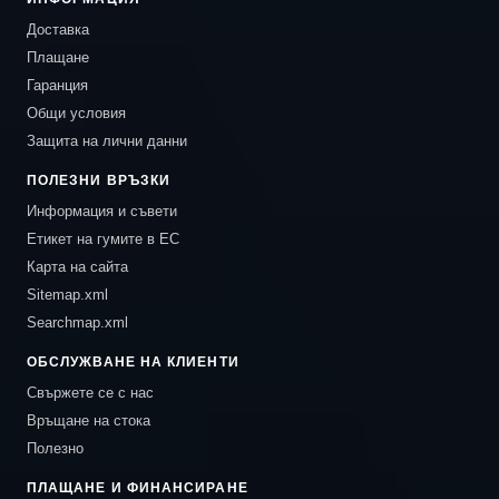
Доставка
Плащане
Гаранция
Общи условия
Защита на лични данни
ПОЛЕЗНИ ВРЪЗКИ
Информация и съвети
Етикет на гумите в ЕС
Карта на сайта
Sitemap.xml
Searchmap.xml
ОБСЛУЖВАНЕ НА КЛИЕНТИ
Свържете се с нас
Връщане на стока
Полезно
ПЛАЩАНЕ И ФИНАНСИРАНЕ