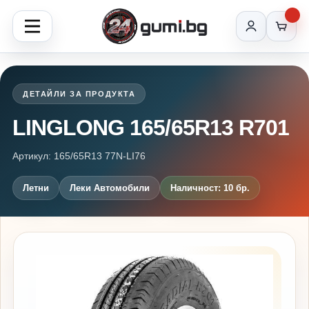
ДЕТАЙЛИ ЗА ПРОДУКТА
LINGLONG 165/65R13 R701
Артикул: 165/65R13 77N-LI76
Летни
Леки Автомобили
Наличност: 10 бр.