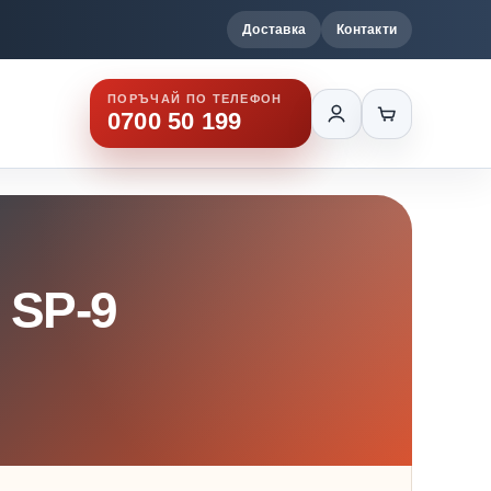
Доставка
Контакти
ПОРЪЧАЙ ПО ТЕЛЕФОН
0700 50 199
 SP-9