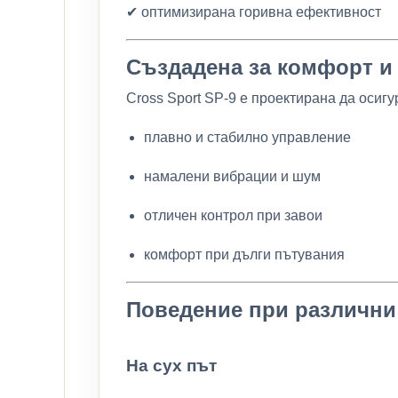
✔ оптимизирана горивна ефективност
Създадена за комфорт и
Cross Sport SP-9 е проектирана да осигу
плавно и стабилно управление
намалени вибрации и шум
отличен контрол при завои
комфорт при дълги пътувания
Поведение при различни
На сух път