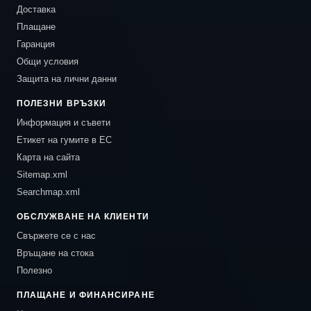
Доставка
Плащане
Гаранция
Общи условия
Защита на лични данни
ПОЛЕЗНИ ВРЪЗКИ
Информация и съвети
Етикет на гумите в ЕС
Карта на сайта
Sitemap.xml
Searchmap.xml
ОБСЛУЖВАНЕ НА КЛИЕНТИ
Свържете се с нас
Връщане на стока
Полезно
ПЛАЩАНЕ И ФИНАНСИРАНЕ