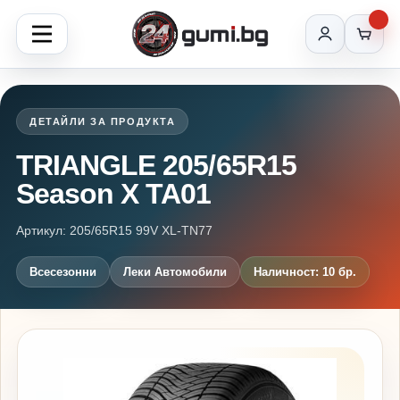
ДЕТАЙЛИ ЗА ПРОДУКТА
TRIANGLE 205/65R15
Season X TA01
Артикул: 205/65R15 99V XL-TN77
Всесезонни
Леки Автомобили
Наличност: 10 бр.