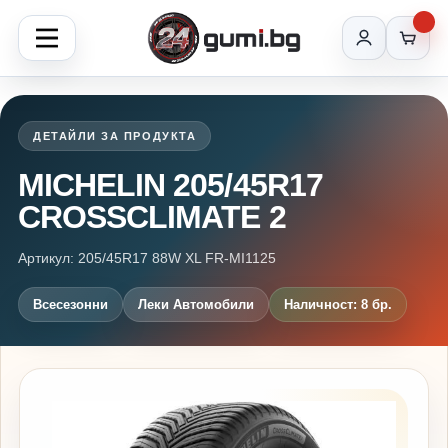
ДЕТАЙЛИ ЗА ПРОДУКТА
MICHELIN 205/45R17
CROSSCLIMATE 2
Артикул: 205/45R17 88W XL FR-MI1125
Всесезонни
Леки Автомобили
Наличност: 8 бр.