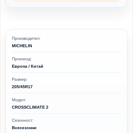
Производител:
MICHELIN
Произход:
Европа / Китай
Размер:
205/45R17
Модел:
CROSSCLIMATE 2
Сезонност:
Всесезонни