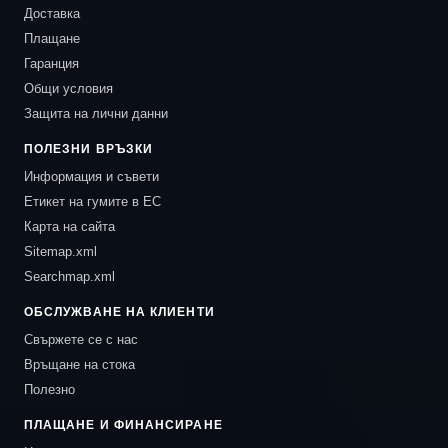
Доставка
Плащане
Гаранция
Общи условия
Защита на лични данни
ПОЛЕЗНИ ВРЪЗКИ
Информация и съвети
Етикет на гумите в ЕС
Карта на сайта
Sitemap.xml
Searchmap.xml
ОБСЛУЖВАНЕ НА КЛИЕНТИ
Свържете се с нас
Връщане на стока
Полезно
ПЛАЩАНЕ И ФИНАНСИРАНЕ