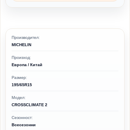
Производител:
MICHELIN
Произход:
Европа / Китай
Размер:
195/65R15
Модел:
CROSSCLIMATE 2
Сезонност:
Всесезонни