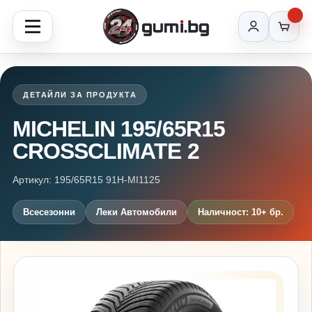
ДЕТАЙЛИ ЗА ПРОДУКТА
MICHELIN 195/65R15
CROSSCLIMATE 2
Артикул: 195/65R15 91H-MI1125
Всесезонни
Леки Автомобили
Наличност: 10+ бр.