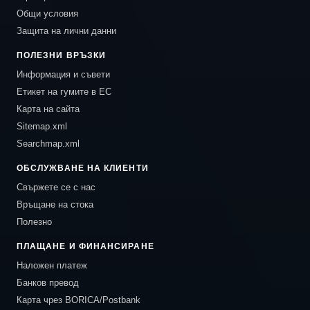
Общи условия
Защита на лични данни
ПОЛЕЗНИ ВРЪЗКИ
Информация и съвети
Етикет на гумите в ЕС
Карта на сайта
Sitemap.xml
Searchmap.xml
ОБСЛУЖВАНЕ НА КЛИЕНТИ
Свържете се с нас
Връщане на стока
Полезно
ПЛАЩАНЕ И ФИНАНСИРАНЕ
Наложен платеж
Банков превод
Карта чрез BORICA/Postbank