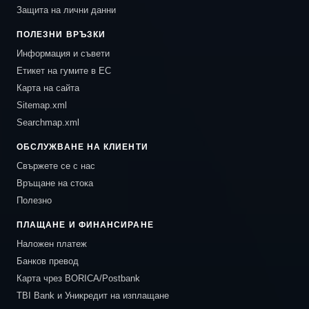
Защита на лични данни
ПОЛЕЗНИ ВРЪЗКИ
Информация и съвети
Етикет на гумите в ЕС
Карта на сайта
Sitemap.xml
Searchmap.xml
ОБСЛУЖВАНЕ НА КЛИЕНТИ
Свържете се с нас
Връщане на стока
Полезно
ПЛАЩАНЕ И ФИНАНСИРАНЕ
Наложен платеж
Банков превод
Карта чрез BORICA/Postbank
TBI Bank и Уникредит на изплащане