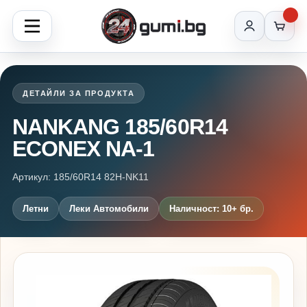
ДЕТАЙЛИ ЗА ПРОДУКТА
NANKANG 185/60R14
ECONEX NA-1
Артикул: 185/60R14 82H-NK11
Летни
Леки Автомобили
Наличност: 10+ бр.