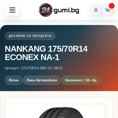
ДЕТАЙЛИ ЗА ПРОДУКТА
NANKANG 175/70R14
ECONEX NA-1
Артикул: 175/70R14 88H XL-NK11
Летни
Леки Автомобили
Наличност: 10+ бр.