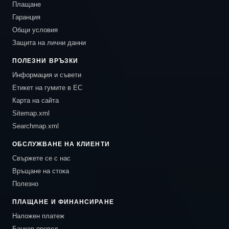
Плащане
Гаранция
Общи условия
Защита на лични данни
ПОЛЕЗНИ ВРЪЗКИ
Информация и съвети
Етикет на гумите в ЕС
Карта на сайта
Sitemap.xml
Searchmap.xml
ОБСЛУЖВАНЕ НА КЛИЕНТИ
Свържете се с нас
Връщане на стока
Полезно
ПЛАЩАНЕ И ФИНАНСИРАНЕ
Наложен платеж
Банков превод