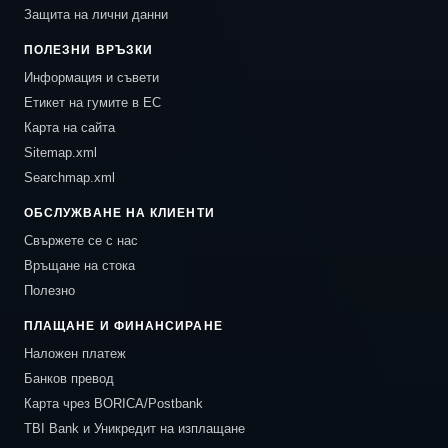
Защита на лични данни
ПОЛЕЗНИ ВРЪЗКИ
Информация и съвети
Етикет на гумите в ЕС
Карта на сайта
Sitemap.xml
Searchmap.xml
ОБСЛУЖВАНЕ НА КЛИЕНТИ
Свържете се с нас
Връщане на стока
Полезно
ПЛАЩАНЕ И ФИНАНСИРАНЕ
Наложен платеж
Банков превод
Карта чрез BORICA/Postbank
TBI Bank и Уникредит на изплащане