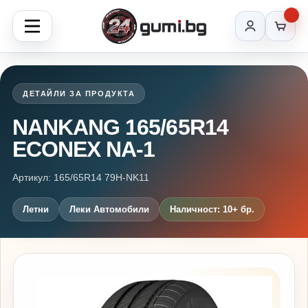
ДЕТАЙЛИ ЗА ПРОДУКТА
NANKANG 165/65R14
ECONEX NA-1
Артикул: 165/65R14 79H-NK11
Летни
Леки Автомобили
Наличност: 10+ бр.