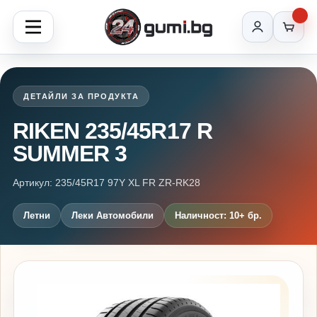
ДЕТАЙЛИ ЗА ПРОДУКТА
RIKEN 235/45R17 R
SUMMER 3
Артикул: 235/45R17 97Y XL FR ZR-RK28
Летни
Леки Автомобили
Наличност: 10+ бр.