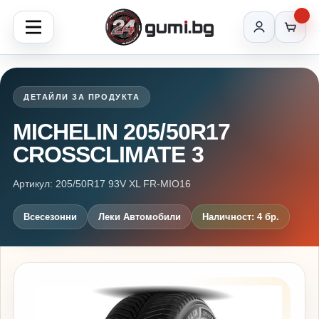
ДЕТАЙЛИ ЗА ПРОДУКТА
MICHELIN 205/50R17
CROSSCLIMATE 3
Артикул: 205/50R17 93V XL FR-MIO16
Всесезонни
Леки Автомобили
Наличност: 4 бр.