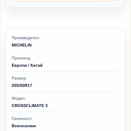
Производител:
MICHELIN
Произход:
Европа / Китай
Размер:
205/50R17
Модел:
CROSSCLIMATE 3
Сезонност:
Всесезонни