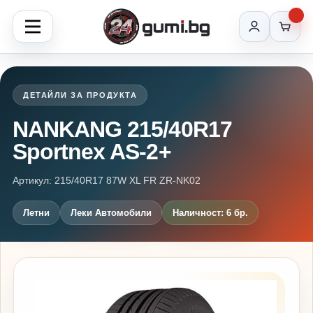
ДЕТАЙЛИ ЗА ПРОДУКТА
NANKANG 215/40R17
Sportnex AS-2+
Артикул: 215/40R17 87W XL FR ZR-NK02
Летни
Леки Автомобили
Наличност: 6 бр.