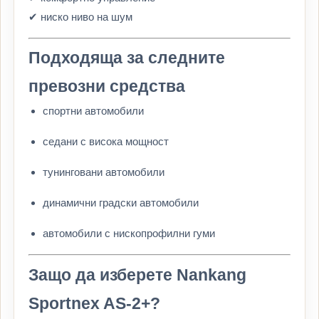
✔ ниско ниво на шум
Подходяща за следните
превозни средства
спортни автомобили
седани с висока мощност
тунинговани автомобили
динамични градски автомобили
автомобили с нископрофилни гуми
Защо да изберете Nankang
Sportnex AS-2+?