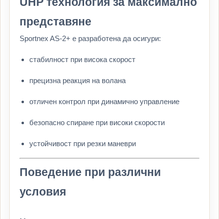
UHP технология за максимално
представяне
Sportnex AS-2+ е разработена да осигури:
стабилност при висока скорост
прецизна реакция на волана
отличен контрол при динамично управление
безопасно спиране при високи скорости
устойчивост при резки маневри
Поведение при различни
условия