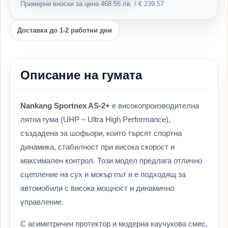
Примерни вноски за цена 468.56 лв. / € 239.57
Доставка до 1-2 работни дни
Описание на гумата
Nankang Sportnex AS-2+
е високопроизводителна
лятна гума (UHP – Ultra High Performance),
създадена за шофьори, които търсят спортна
динамика, стабилност при висока скорост и
максимален контрол. Този модел предлага отлично
сцепление на сух и мокър път и е подходящ за
автомобили с висока мощност и динамично
управление.
С асиметричен протектор и модерна каучукова смес,