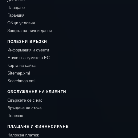
Плащане
Гаранция
Общи условия
Защита на лични данни
ПОЛЕЗНИ ВРЪЗКИ
Информация и съвети
Етикет на гумите в ЕС
Карта на сайта
Sitemap.xml
Searchmap.xml
ОБСЛУЖВАНЕ НА КЛИЕНТИ
Свържете се с нас
Връщане на стока
Полезно
ПЛАЩАНЕ И ФИНАНСИРАНЕ
Наложен платеж