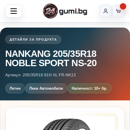
ДЕТАЙЛИ ЗА ПРОДУКТА
NANKANG 205/35R18
NOBLE SPORT NS-20
Артикул: 205/35R18 81H XL FR-NK13
Летни
Леки Автомобили
Наличност: 10+ бр.