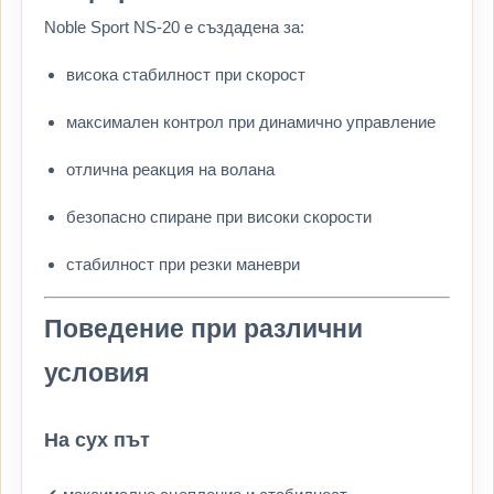
Noble Sport NS-20 е създадена за:
висока стабилност при скорост
максимален контрол при динамично управление
отлична реакция на волана
безопасно спиране при високи скорости
стабилност при резки маневри
Поведение при различни
условия
На сух път