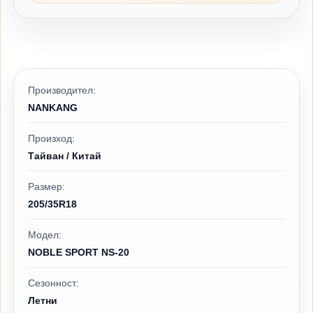
Производител:
NANKANG
Произход:
Тайван / Китай
Размер:
205/35R18
Модел:
NOBLE SPORT NS-20
Сезонност:
Летни