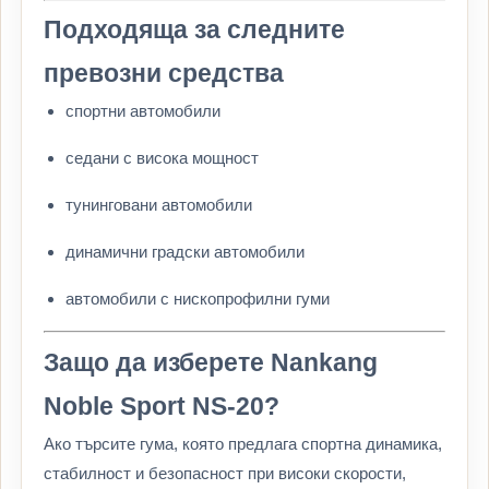
Подходяща за следните
превозни средства
спортни автомобили
седани с висока мощност
тунинговани автомобили
динамични градски автомобили
автомобили с нископрофилни гуми
Защо да изберете Nankang
Noble Sport NS-20?
Ако търсите гума, която предлага спортна динамика,
стабилност и безопасност при високи скорости,