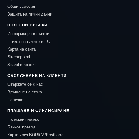
Общи условия
Защита на лични данни
ПОЛЕЗНИ ВРЪЗКИ
Информация и съвети
Етикет на гумите в ЕС
Карта на сайта
Sitemap.xml
Searchmap.xml
ОБСЛУЖВАНЕ НА КЛИЕНТИ
Свържете се с нас
Връщане на стока
Полезно
ПЛАЩАНЕ И ФИНАНСИРАНЕ
Наложен платеж
Банков превод
Карта чрез BORICA/Postbank