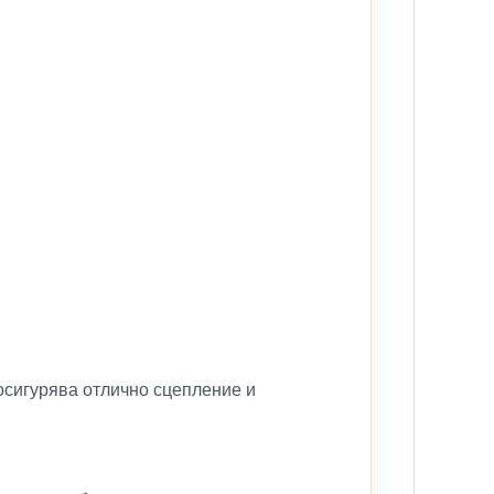
осигурява отлично сцепление и