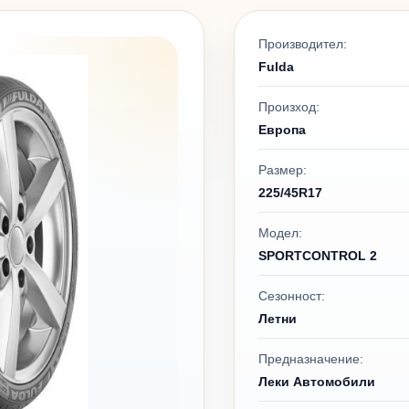
Производител:
Fulda
Произход:
Европа
Размер:
225/45R17
Модел:
SPORTCONTROL 2
Сезонност:
Летни
Предназначение:
Леки Автомобили