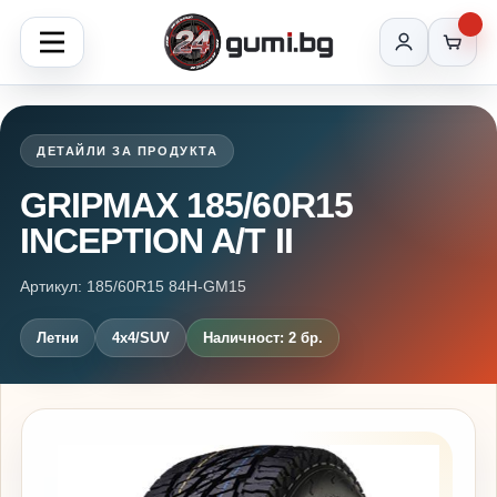
ДЕТАЙЛИ ЗА ПРОДУКТА
GRIPMAX 185/60R15
INCEPTION A/T II
Артикул: 185/60R15 84H-GM15
Летни
4x4/SUV
Наличност: 2 бр.