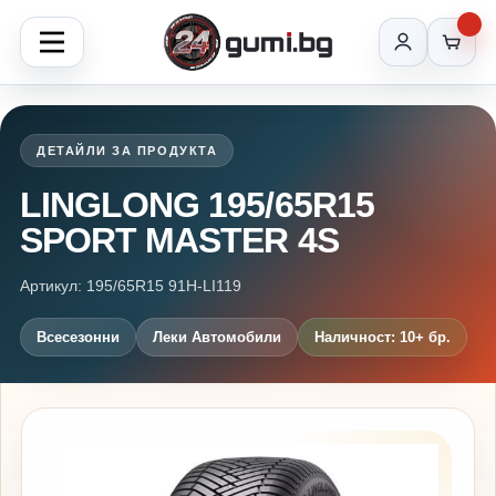
ДЕТАЙЛИ ЗА ПРОДУКТА
LINGLONG 195/65R15
SPORT MASTER 4S
Артикул: 195/65R15 91H-LI119
Всесезонни
Леки Автомобили
Наличност: 10+ бр.