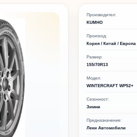
Производител:
KUMHO
Произход:
Корея / Китай / Европа
Размер:
155/70R13
Модел:
WINTERCRAFT WP52+
Сезонност:
Зимни
Предназначение:
Леки Автомобили