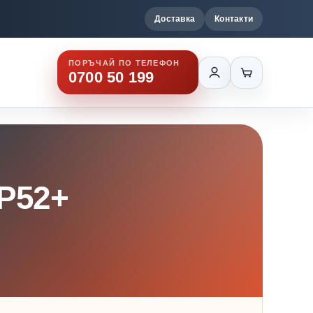
Доставка
Контакти
ПОРЪЧАЙ ПО ТЕЛЕФОН
0700 50 199
P52+