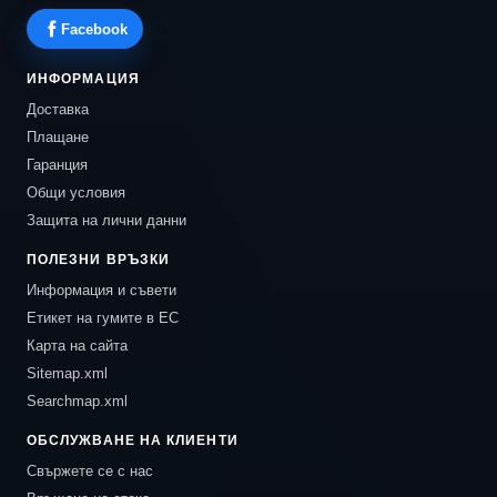
Facebook
ИНФОРМАЦИЯ
Доставка
Плащане
Гаранция
Общи условия
Защита на лични данни
ПОЛЕЗНИ ВРЪЗКИ
Информация и съвети
Етикет на гумите в ЕС
Карта на сайта
Sitemap.xml
Searchmap.xml
ОБСЛУЖВАНЕ НА КЛИЕНТИ
Свържете се с нас