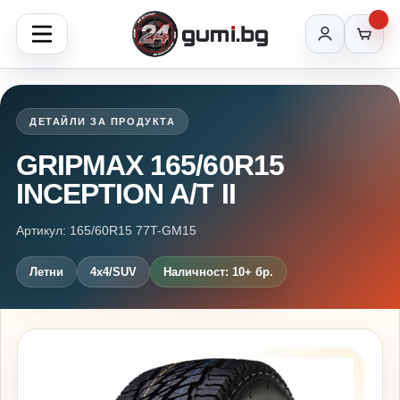
ДЕТАЙЛИ ЗА ПРОДУКТА
GRIPMAX 165/60R15
INCEPTION A/T II
Артикул: 165/60R15 77T-GM15
Летни
4x4/SUV
Наличност: 10+ бр.