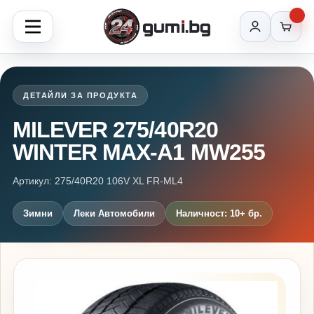
ДЕТАЙЛИ ЗА ПРОДУКТА
MILEVER 275/40R20
WINTER MAX-A1 MW255
Артикул: 275/40R20 106V XL FR-ML4
Зимни
Леки Автомобили
Наличност: 10+ бр.