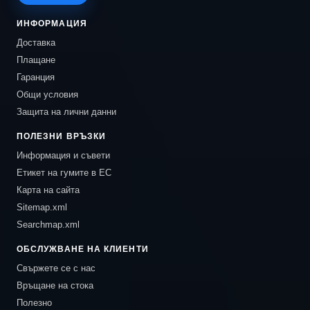
ИНФОРМАЦИЯ
Доставка
Плащане
Гаранция
Общи условия
Защита на лични данни
ПОЛЕЗНИ ВРЪЗКИ
Информация и съвети
Етикет на гумите в ЕС
Карта на сайта
Sitemap.xml
Searchmap.xml
ОБСЛУЖВАНЕ НА КЛИЕНТИ
Свържете се с нас
Връщане на стока
Полезно