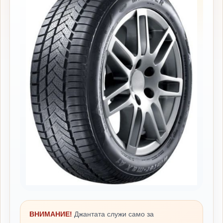
ВНИМАНИЕ!
Джантата служи само за